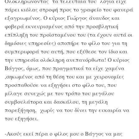
Ολοκληρώνοντας τα τελευταία του λόγια είχε
πάρει κιόλας στροφή προς το γραφείο του φανερά
εξαγριωμένος. Ο κύριος Γιώργος άναυδος και
φοβερά εκνευρισμένος από την προσβλητική
επίπληξη του προϊσταμένου του (τα έχουν αυτά οι
δημόσιες υπηρεσίες) αποπήρε το φίλο του για τη
συμπεριφορά του αυτή, που εξέθεσε τον ίδιο και
την υπηρεσία ολόκληρη ανεπανόρθωτα! Ο κύριος
Βάγγος, όμως, που πραγματικά τα είχε χαμένα
,σηκωμένος από τη θέση του και με χειρονομίες
προσπαθούσε να εξηγήσει στο φίλο του, που
μίλαγε συνεχώς με τον τρόπο του μεγάλου
συμβουλάτορα και δασκάλου, τη μεγάλη
παρεξήγηση, χωρίς να του δίνει την ευκαιρία να
του εξηγήσει.
-Ακούς εκεί πέρα ο φίλος μου ο Βάγγος να μας