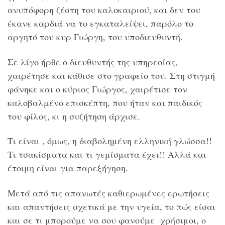
ανυπόφορη ζέστη του καλοκαιριού, και δεν του
έκανε καρδιά να το εγκαταλείψει, παρόλο το
αργητό του κυρ Γιώργη, του υποδιευθυντή.
Σε λίγο ήρθε ο διευθυντής της υπηρεσίας,
χαιρέτησε και κάθισε στο γραφείο του. Στη στιγμή
φάνηκε και ο κύριος Γιώργος, χαιρέτισε τον
καλοβαλμένο επισκέπτη, που ήταν και παιδικός
του φίλος, κι η συζήτηση άρχισε.
Τι είναι , όμως, η διαβολημένη ελληνική γλώσσα!!
Τι τσακίσματα και τι γεμίσματα έχει!! Αλλά και
έτοιμη είναι για παρεξήγηση.
Μετά από τις απανωτές καθιερωμένες ερωτήσεις
και απαντήσεις σχετικά με την υγεία, το πώς είσαι
και σε τι μπορούμε να σου φανούμε χρήσιμοι, ο