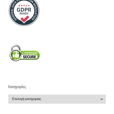
Kατηγορίες
Kατηγορίες