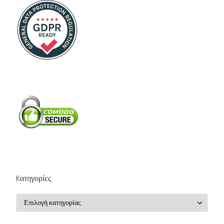
Kατηγορίες
Kατηγορίες