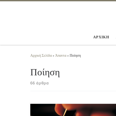
Μετάβαση στο περιεχόμενο
ΑΡΧΙΚΗ
Αρχική Σελίδα
»
Άπαντα
»
Ποίηση
Ποίηση
66 άρθρα