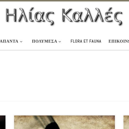
ΆΠΑΝΤΑ
ΠΟΛΥΜΕΣΑ
FLORA ET FAUNA
ΕΠΙΚΟΙΝ