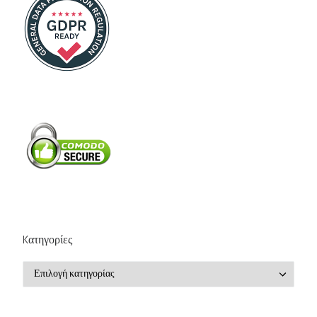
Kατηγορίες
Kατηγορίες