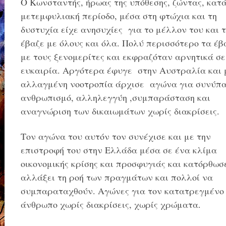
Ο Κωνσταντής, ήρωας της υπόθεσης, ζώντας, κατά
μετεμφυλιακή περίοδο, μέσα στη φτώχια και τη
δυστυχία είχε ανησυχίες για το μέλλον του και 
έβαζε με όλους και όλα. Πολύ περισσότερο τα έβ
με τους ξενομερίτες και εκφραζόταν αρνητικά σε
ευκαιρία. Αργότερα έφυγε στην Αυστραλία και 
αλλαγμένη νοοτροπία άρχισε αγώνα για συνύπα
ανθρωπισμό, αλληλεγγύη ,συμπαράσταση και
αναγνώριση των δικαιωμάτων χωρίς διακρίσεις.
Τον αγώνα του αυτόν τον συνέχισε και με την
επιστροφή του στην Ελλάδα μέσα σε ένα κλίμα
οικονομικής κρίσης και προσφυγιάς και κατόρθωσ
αλλάξει τη ροή των πραγμάτων και πολλοί να
συμπαραταχθούν. Αγώνες για τον κατατρεγμένο
άνθρωπο χωρίς διακρίσεις, χωρίς χρώματα.