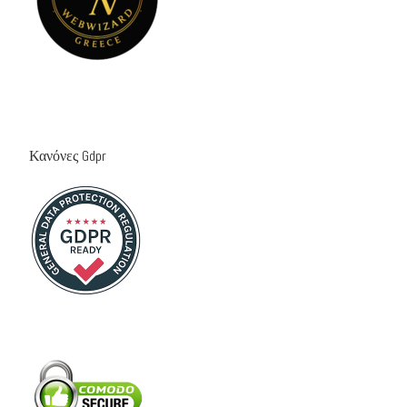
Κανόνες Gdpr