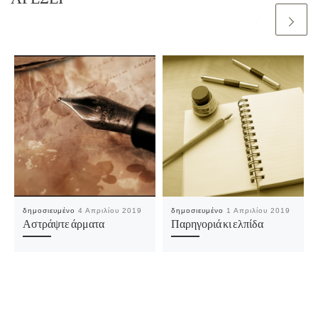
δημοσιευμένο
4 Απριλίου 2019
δημοσιευμένο
1 Απριλίου 2019
Αστράψτε άρματα
Παρηγοριά κι ελπίδα