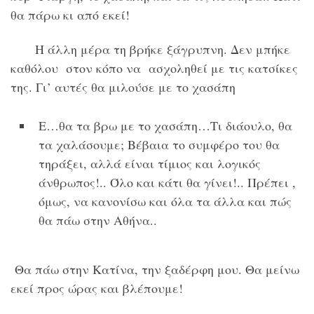
θα πάρω κι από εκεί!
Η άλλη μέρα τη βρήκε ξάγρυπνη. Δεν μπήκε
καθόλου στον κόπο να ασχοληθεί με τις κατσίκες
της. Γι’ αυτές θα μιλούσε με το χασάπη
Ε…θα τα βρω με το χασάπη…Τι διάουλο, θα
τα χαλάσουμε; Βέβαια το συμφέρο του θα
τηράξει, αλλά είναι τίμιος και λογικός
άνθρωπος!.. Όλο και κάτι θα γίνει!.. Πρέπει ,
όμως, να κανονίσω και όλα τα άλλα και πώς
θα πάω στην Αθήνα..
Θα πάω στην Κατίνα, την ξαδέρφη μου. Θα μείνω
εκεί προς ώρας και βλέπουμε!