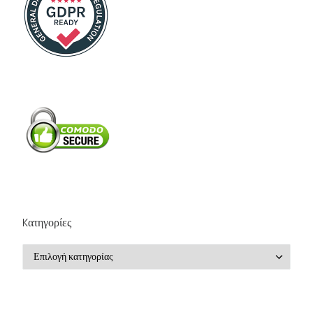
Kατηγορίες
Kατηγορίες