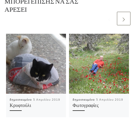
ΜΠΟΡΕΊ ΕΠΊΣΗΣ ΝΑ ΣΑΣ
ΑΡΈΣΕΙ
δημοσιευμένο
5 Απριλίου 2019
δημοσιευμένο
5 Απριλίου 2019
Κρυφτούλι
Φωτογραφίες