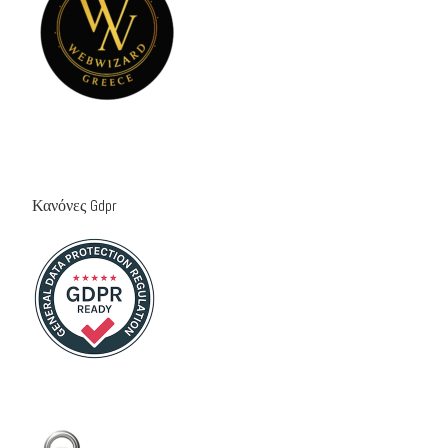
Κανόνες Gdpr