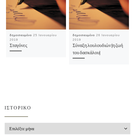
δημοσιευμένο
25 Ιανουαρίου
δημοσιευμένο
26 Ιανουαρίου
2019
2019
Σταγόνες
Σύναξη λουλουδιών (η ζωή
του δασκάλου)
ΙΣΤΟΡΙΚΌ
Ιστορικό