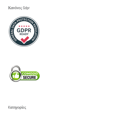
Κανόνες Gdpr
Kατηγορίες