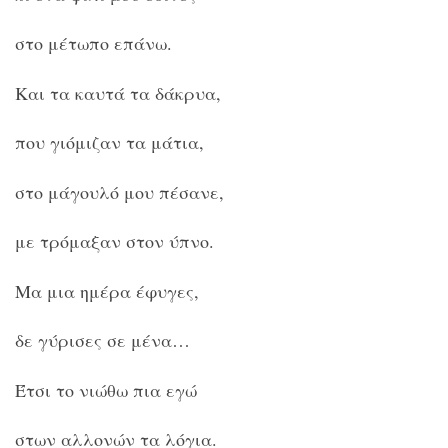
στο μέτωπο επάνω.
Και τα καυτά τα δάκρυα,
που γιόμιζαν τα μάτια,
στο μάγουλό μου πέσανε,
με τρόμαξαν στον ύπνο.
Μα μια ημέρα έφυγες,
δε γύρισες σε μένα…
Έτσι το νιώθω πια εγώ
στων αλλονών τα λόγια.