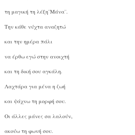
τη μαγική τη λέξη¨Μάνα¨.
Την κάθε νύχτα αναζητώ
και την ημέρα πάλι
να έρθω εγώ στην ανοιχτή
και τη δική σου αγκάλη.
Λαχτάρα για μένα η ζωή
και ψάχνω τη μορφή σου.
Οι άλλες μάνες σα λαλούν,
ακούω τη φωνή σου.