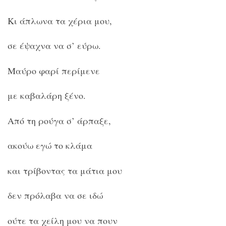
Κι άπλωνα τα χέρια μου,
σε έψαχνα να σ’ εύρω.
Μαύρο φαρί περίμενε
με καβαλάρη ξένο.
Από τη ρούγα σ’ άρπαξε,
ακούω εγώ το κλάμα
και τρίβοντας τα μάτια μου
δεν πρόλαβα να σε ιδώ
ούτε τα χείλη μου να πουν