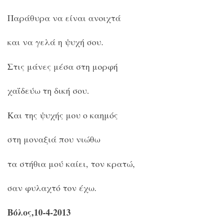
Παράθυρα να είναι ανοιχτά
και να γελά η ψυχή σου.
Στις μάνες μέσα στη μορφή
χαΐδεύω τη δική σου.
Και της ψυχής μου ο καημός
στη μοναξιά που νιώθω
τα στήθια μού καίει, τον κρατώ,
σαν φυλαχτό τον έχω.
Βόλος,10-4-2013