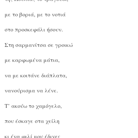
με το βοριά, με το νοτιά
στο προσκεφάλι ήσουν.
Στη σαρμανίτσα σε γροικώ
με καρφωμένα μάτια,
να με κοιτάνε διάπλατα,
νανούρισμα να λένε.
Τ’ ακούω το χαμόγελο,
που έσκαγε στα χείλη
κι ένα φιλί μου έδινες