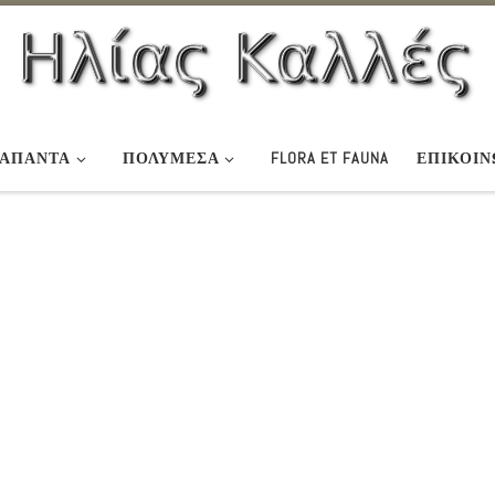
ΆΠΑΝΤΑ
ΠΟΛΥΜΕΣΑ
FLORA ET FAUNA
ΕΠΙΚΟΙΝ