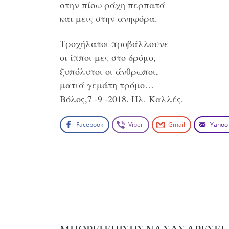
στην πίσω ράχη περπατά
και μεις στην ανηφόρα.
Τροχήλατοι προβάλλουνε
οι ίπποι μες στο δρόμο,
ξυπόλυτοι οι άνθρωποι,
ματιά γεμάτη τρόμο…
Βόλος,7 -9 -2018. Ηλ. Καλλές.
Facebook
Viber
Gmail
Yahoo