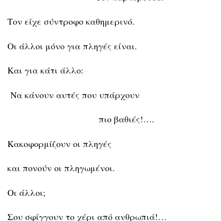
Τον είχε σύντροφο καθημερινό.
Οι άλλοι μόνο για πληγές είναι.
Και για κάτι άλλο:
Να κάνουν αυτές που υπάρχουν
πιο βαθιές!….
Κακοφορμίζουν οι πληγές
και πονούν οι πληγωμένοι.
Οι άλλοι;
Σου σφίγγουν το χέρι από ανθρωπιά!…