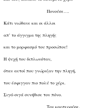
Πονούσε….
Κάτι νιώθανε και οι άλλοι
απ’ το άγγιγμα της πληγής
και το μορφασμό του προσώπου!
Η ψυχή του διπλωνόταν,
όταν αυτοί που γνώριζαν την πληγή,
του έσφιγγαν πιο πολύ το χέρι.
Σιγά-σιγά συνήθισε τον πόνο.
Τον καρτερούσε.