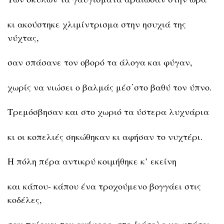
κι ακούστηκε χλιμίντρισμα στην ησυχιά της
νύχτας,
σαν σπάσανε τον οβορό τα άλογα και φύγαν,
χωρίς να νιώσει ο βαλμάς μέσ΄στο βαθύ τον ύπνο.
Τρεμόσβησαν και στο χωριό τα ύστερα λυχνάρια
κι οι κοπελιές σηκώθηκαν κι αφήσαν το νυχτέρι.
Η πόλη πέρα αντικρύ κοιμήθηκε κ’ εκείνη
και κάπου- κάπου ένα τροχούμενο βογγάει στις
κοδέλες,