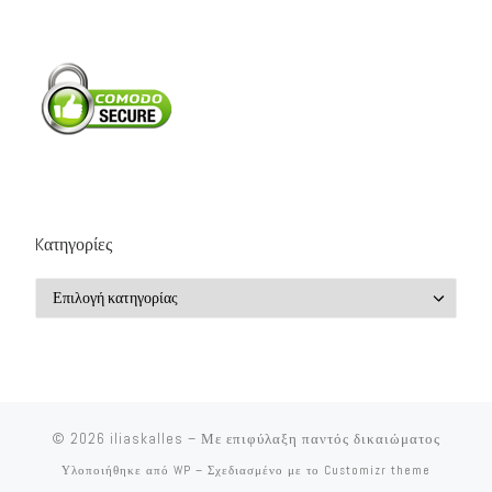
Kατηγορίες
Kατηγορίες
© 2026
iliaskalles
– Με επιφύλαξη παντός δικαιώματος
Υλοποιήθηκε από
WP
– Σχεδιασμένο με το
Customizr theme