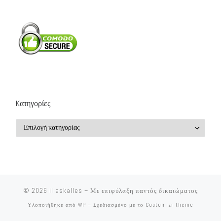
Kατηγορίες
Kατηγορίες
© 2026
iliaskalles
– Με επιφύλαξη παντός δικαιώματος
Υλοποιήθηκε από
WP
– Σχεδιασμένο με το
Customizr theme