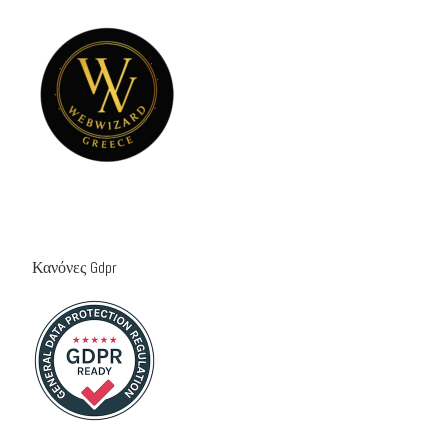
Κανόνες Gdpr